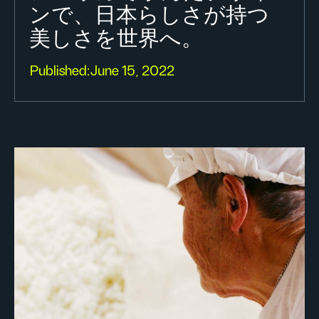
ンで、日本らしさが持つ
美しさを世界へ。
Published:
June 15, 2022