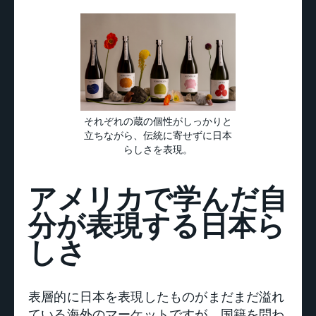
それぞれの蔵の個性がしっかりと
立ちながら、伝統に寄せずに日本
らしさを表現。
アメリカで学んだ自
分が表現する日本ら
しさ
表層的に日本を表現したものがまだまだ溢れ
ている海外のマーケットですが、国籍を問わ