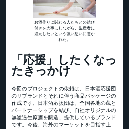
お酒作りに関わる人たちとの結び
付きを大事にしながら、生産者に
還元したいという強い想いに惹か
れた。
「応援」したくなっ
たきっかけ
今回のプロジェクトの依頼は、日本酒応援団
のリブランドとそれに伴う商品パッケージの
作成です。日本酒応援団は、全国各地の蔵と
パートナーシップを結び、自社オリジナルの
無濾過生原酒を醸造、提供しているブランド
です。今後、海外のマーケットを目指す上