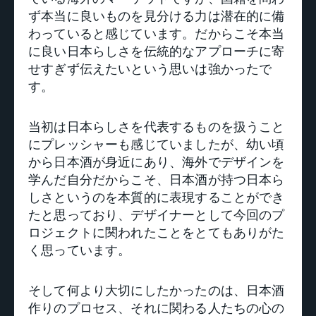
ず本当に良いものを見分ける力は潜在的に備
わっていると感じています。だからこそ本当
に良い日本らしさを伝統的なアプローチに寄
せすぎず伝えたいという思いは強かったで
す。
当初は日本らしさを代表するものを扱うこと
にプレッシャーも感じていましたが、幼い頃
から日本酒が身近にあり、海外でデザインを
学んだ自分だからこそ、日本酒が持つ日本ら
しさというのを本質的に表現することができ
たと思っており、デザイナーとして今回のプ
ロジェクトに関われたことをとてもありがた
く思っています。
そして何より大切にしたかったのは、日本酒
作りのプロセス、それに関わる人たちの心の