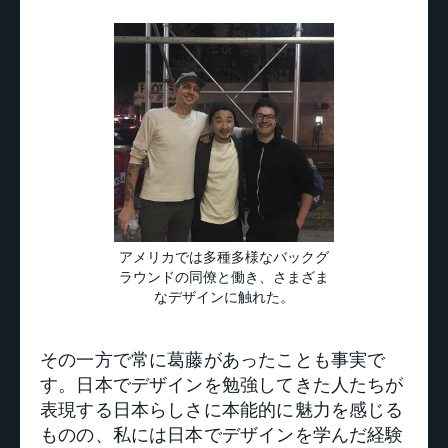
アメリカでは多種多様なバックグ
ラウンドの同僚と働き、さまざま
なデザインに触れた。
その一方で常に葛藤があったことも事実で
す。日本でデザインを勉強してきた人たちが
表現する日本らしさに本能的に魅力を感じる
ものの、私には日本でデザインを学んだ経験