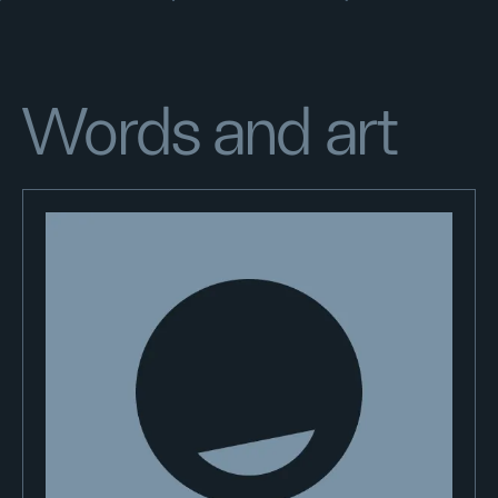
Words and art