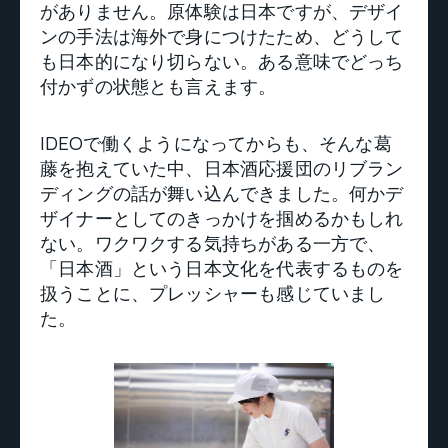
がありません。原体験は日本ですが、デザイ
ンの手法は海外で身につけたため、どうして
も日本的になり切らない。ある意味でどっち
付かずの状態とも言えます。
IDEOで働くようになってからも、そんな葛
藤を抱えていた中、日本酒応援団のリブラン
ディングの話が舞い込んできました。何かデ
ザイナーとしてのきっかけを掴めるかもしれ
ない。ワクワクする気持ちがある一方で、
「日本酒」という日本文化を代表するものを
扱うことに、プレッシャーも感じていまし
た。