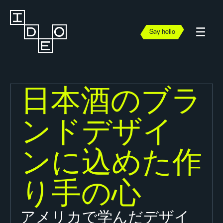
Say hello
日本酒のブラ
ンドデザイ
ンに込めた作
り手の心
アメリカで学んだデザイ