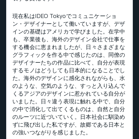
現在私はIDEO Tokyoでコミュニケーショ
ン・デザイナーとして働いていますが、デザ
インの基礎はアメリカで学びました。在学中
も、卒業後も、海外のデザイン会社で仕事を
する機会に恵まれましたが、日々さまざまな
グラフィックを作る中で感じたのは、同僚の
デザイナーたちの作品に比べて、自分が表現
するモノはどうしても日本的になることでし
た。海外のデザインに感化されながらも、水
のような、空気のような、すっと入り込んで
くるアジアのデザインに惹かれている自分が
いました。日々違う表現に触れる中で、自分
の中で消化して出てくるものは、自然と自分
のルーツに近づいていく。日本社会に馴染め
ずに飛び出した私ですが、故郷である日本と
の強いつながりを感じました。