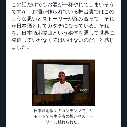
この話だけでもお酒が一杯やれてしまいそう
ですが、お酒が作られている舞台裏ではこの
ような思いとストーリーが絡み合って、それ
が日本酒としてカタチになっている。それ
を、日本酒応援団という媒体を通して世界に
発信していかなくてはいけないのだ、と感じ
ました。
日本酒応援団のコンテンツで、リ
モートでも生産者の想いやストー
リーに触れられた。