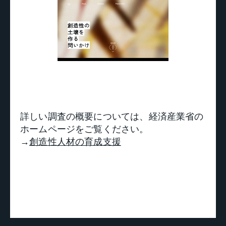
詳しい調査の概要については、経済産業省の
ホームページをご覧ください。
→
創造性人材の育成支援