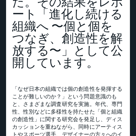
た。その結果をレポ
ート「進化し続ける
組織へ 〜個と個を
つなぎ、創造性を解
放する〜」として公
開しています。
「なぜ日本の組織では個の創造性を発揮する
ことが難しいのか？」という問題意識のも
と、さまざまな調査研究を実施。年代、専門
性、性別などに多様性を持たせた「個と組織
の創造性」に関する研究会を発足し、ディス
カッションを重ねながら、同時にアーティス
トやスポーツ選手、デザイナーの方々へのイ