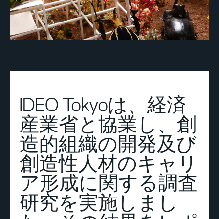
IDEO Tokyoは、経済
産業省と協業し、創
造的組織の開発及び
創造性人材のキャリ
ア形成に関する調査
研究を実施しまし