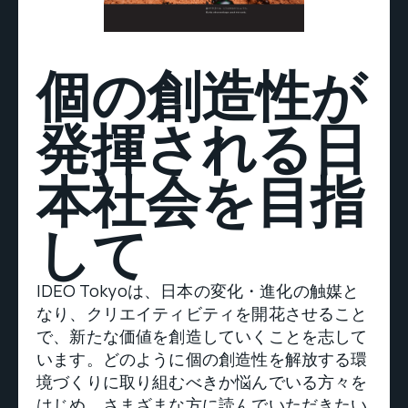
個の創造性が
発揮される日
本社会を目指
して
IDEO Tokyoは、日本の変化・進化の触媒と
なり、クリエイティビティを開花させること
で、新たな価値を創造していくことを志して
います。どのように個の創造性を解放する環
境づくりに取り組むべきか悩んでいる方々を
はじめ、さまざまな方に読んでいただきたい