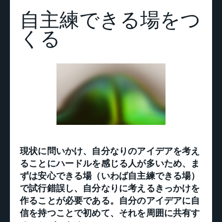
自主練できる場をつ
くる
現状に問いかけ、自分なりのアイデアを考え
ることにハードルを感じる人が多いため、ま
ずは安心できる場（いわば自主練できる場）
で試行錯誤し、自分なりに考えるきっかけを
作ることが必要である。自分のアイデアに自
信を持つことで初めて、それを周囲に共有す