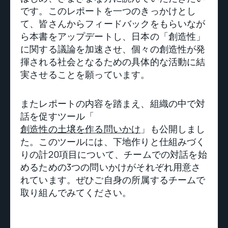
です。このレポートを一つのきっかけとし
て、皆さんからフィードバックをもらいなが
ら本書をアップデートし、日本の「創造性」
に関する議論を加速させ、個々の創造性が発
揮される社会となるための具体的な活動に結
実させることを願っています。
またレポートの内容を踏まえ、組織の中で対
話を促すツール「
創造性の土壌を作る問いかけ
」も公開しまし
た。このツールには、下地作りと仕組みづく
りの計20項目について、チームでの対話を始
めるための3つの問いかけがそれぞれ用意さ
れています。ぜひご自身の所属するチームで
取り組んでみてください。