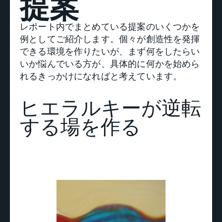
提案
レポート内でまとめている提案のいくつかを
例としてご紹介します。個々が創造性を発揮
できる環境を作りたいが、まず何をしたらい
いか悩んでいる方が、具体的に何かを始めら
れるきっかけになればと考えています。
ヒエラルキーが逆転
する場を作る