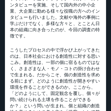
ンタビューを実施、そして国内外の中小企
業、大企業に勤める様々な役職の方へのイン
タビューも行いました。文献や海外の事例に
学ぶだけでなく、多様な方々と、とことん日
本の組織に向き合ったのが、今回の調査の特
徴です。
こうしたプロセスの中で浮かび上がってきた
のは、日本社会における創造性に対する思い
こみ。創造性は、一部の個に宿るものではな
く、さまざまな人・モノ・コトの掛け合わせ
で生まれる。だからこそ、個の創造性を求め
る前にまず、どのように創造性が開きやすい
環境を作ることができるのか。ここから、
「どのようにして、固定観念を覆し、個々が
問い続けられる土壌を作ることができる
か？」という問いが生まれ、個と組織の創造